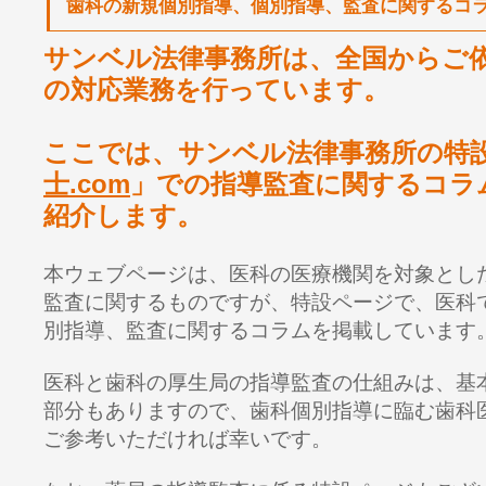
歯科の新規個別指導、個別指導、監査に関するコ
サンベル法律事務所は、全国からご
の対応業務を行っています。
ここでは、サンベル法律事務所の特
士.com
」での指導監査に関するコラ
紹介します。
本ウェブページは、医科の医療機関を対象とし
監査に関するものですが、特設ページで、医科
別指導、監査に関するコラムを掲載しています
医科と歯科の厚生局の指導監査の仕組みは、基
部分もありますので、
歯科個別指導
に臨む歯科
ご参考いただければ幸いです。