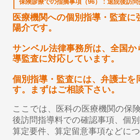
保険診療での指摘事項（96）：退院後訪問
医療機関への個別指導・監査に
陽介です。
サンベル法律事務所は、全国か
導監査に対応しています。
個別指導・監査には、弁護士を
す。まずはご相談下さい。
ここでは、医科の医療機関の保
後訪問指導料での確認事項、個別
算定要件、算定留意事項などに