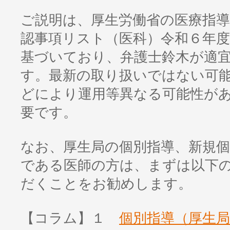
ご説明は、厚生労働省の医療指導
認事項リスト（医科）令和６年度
基づいており、弁護士鈴木が適
す。最新の取り扱いではない可
どにより運用等異なる可能性が
要です。
なお、厚生局の個別指導、新規
である医師の方は、まずは以下
だくことをお勧めします。
【コラム】１
個別指導（厚生