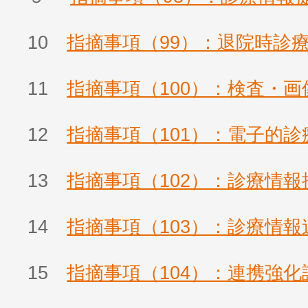
10
指摘事項（99）：退院時診
11
指摘事項（100）：検査・
12
指摘事項（101）：電子的
13
指摘事項（102）：診療情
14
指摘事項（103）：診療情
15
指摘事項（104）：連携強