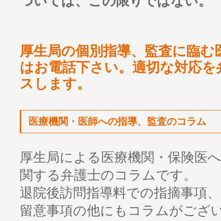
ついては、この限りではない。
厚生局の個別指導、監査に臨む
はお電話下さい。適切な対応を
スします。
医療機関・医師への指導、監査のコラム
厚生局による医療機関・保険医
関する弁護士のコラムです。
退院後訪問指導料での指摘事項、
留意事項の他にもコラムがござ