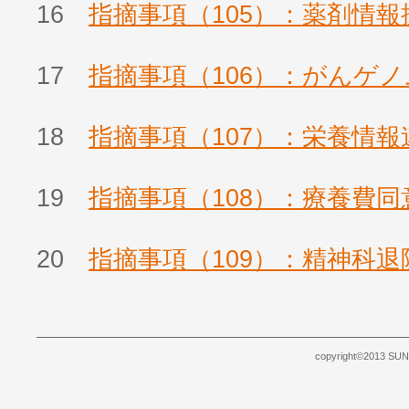
16
指摘事項（105）：薬剤情報
17
指摘事項（106）：がんゲ
18
指摘事項（107）：栄養情報
19
指摘事項（108）：療養費
20
指摘事項（109）：精神科
copyright©2013 SUNB