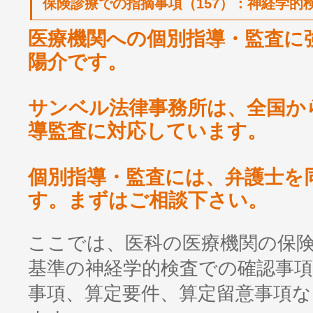
保険診療での指摘事項（157）：神経学的
医療機関への個別指導・監査に
陽介です。
サンベル法律事務所は、全国か
導監査に対応しています。
個別指導・監査には、弁護士を
す。まずはご相談下さい。
ここでは、医科の医療機関の保
基準の神経学的検査での確認事
事項、算定要件、算定留意事項