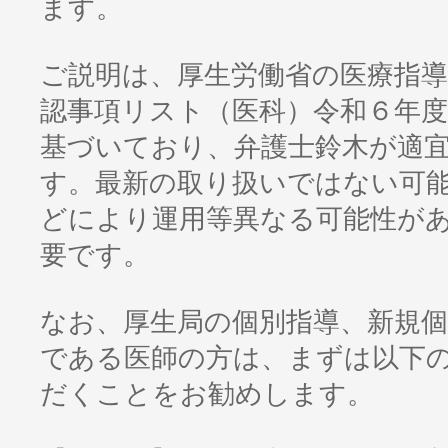
ます。
ご説明は、厚生労働省の医療指導
認事項リスト（医科）令和６年度
基づいており、弁護士鈴木が適
す。最新の取り扱いではない可
どにより運用等異なる可能性が
要です。
なお、厚生局の個別指導、新規
である医師の方は、まずは以下
だくことをお勧めします。