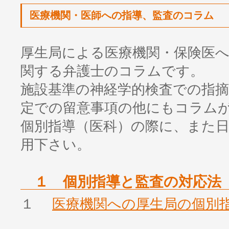
医療機関・医師への指導、監査のコラム
厚生局による医療機関・保険医
関する弁護士のコラムです。
施設基準の神経学的検査での指摘
定での留意事項の他にもコラム
個別指導（医科）の際に、また
用下さい。
１ 個別指導と監査の対応法
１
医療機関への厚生局の個別