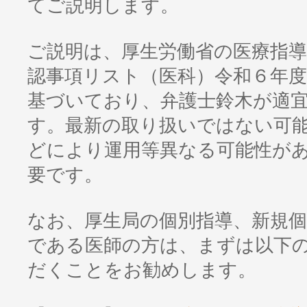
てご説明します。
ご説明は、厚生労働省の医療指導
認事項リスト（医科）令和６年度
基づいており、弁護士鈴木が適
す。最新の取り扱いではない可
どにより運用等異なる可能性が
要です。
なお、厚生局の個別指導、新規
である医師の方は、まずは以下
だくことをお勧めします。