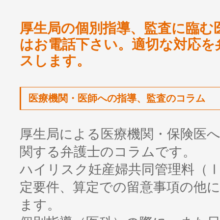
厚生局の個別指導、監査に臨む
はお電話下さい。適切な対応を
スします。
医療機関・医師への指導、監査のコラム
厚生局による医療機関・保険医
関する弁護士のコラムです。
ハイリスク妊産婦共同管理料（
定要件、算定での留意事項の他
ます。