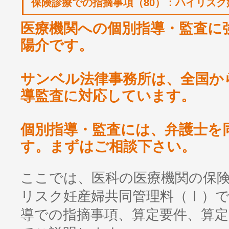
保険診療での指摘事項（80）：ハイリスク
医療機関への個別指導・監査に
陽介です。
サンベル法律事務所は、全国か
導監査に対応しています。
個別指導・監査には、弁護士を
す。まずはご相談下さい。
ここでは、医科の医療機関の保
リスク妊産婦共同管理料（Ⅰ）
導での指摘事項、算定要件、算