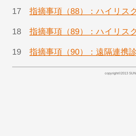
17
指摘事項（88）：ハイリス
18
指摘事項（89）：ハイリス
19
指摘事項（90）：遠隔連携
copyright©2013 SUNB