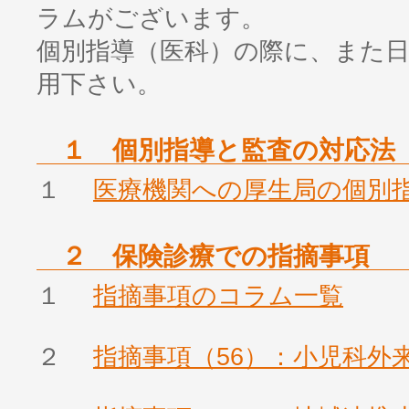
ラムがございます。
個別指導（医科）の際に、また
用下さい。
１ 個別指導と監査の対応法
１
医療機関への厚生局の個別
２ 保険診療での指摘事項
１
指摘事項のコラム一覧
２
指摘事項（56）：小児科外