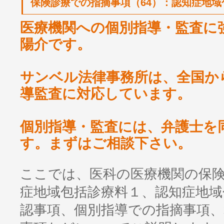
保険診療での指摘事項（64）：認知症地域
医療機関への個別指導・監査に
陽介です。
サンベル法律事務所は、全国か
導監査に対応しています。
個別指導・監査には、弁護士を
す。まずはご相談下さい。
ここでは、医科の医療機関の保
症地域包括診療料１、認知症地域
認事項、個別指導での指摘事項、