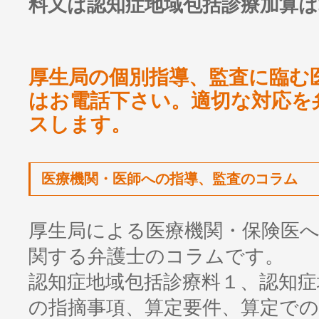
料又は認知症地域包括診療加算
厚生局の個別指導、監査に臨む
はお電話下さい。適切な対応を
スします。
医療機関・医師への指導、監査のコラム
厚生局による医療機関・保険医
関する弁護士のコラムです。
認知症地域包括診療料１、認知症
の指摘事項、算定要件、算定で