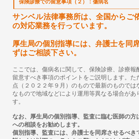
保険診療での留意事項（２）：傷病名
サンベル法律事務所は、全国からご
の対応業務を行っています。
厚生局の個別指導には、弁護士を同
ずはご相談下さい。
ここでは、傷病名に関して、保険診療、診療報
留意すべき事項のポイントをご説明します。た
点（２０２２年９月）のもので最新のものでは
なもので地域などにより運用等異なる場合があ
す。
なお、厚生局の個別指導、監査に臨む医師の方
への相談をお勧めします。
個別指導、監査には、弁護士を同席させるべき