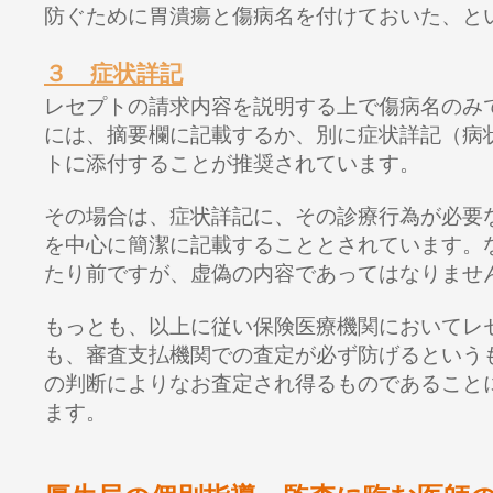
防ぐために胃潰瘍と傷病名を付けておいた、と
３ 症状詳記
レセプトの請求内容を説明する上で傷病名のみ
には、摘要欄に記載するか、別に症状詳記（病
トに添付することが推奨されています。
その場合は、症状詳記に、その診療行為が必要
を中心に簡潔に記載することとされています。
たり前ですが、虚偽の内容であってはなりませ
もっとも、以上に従い保険医療機関においてレ
も、審査支払機関での査定が必ず防げるという
の判断によりなお査定され得るものであること
ます。