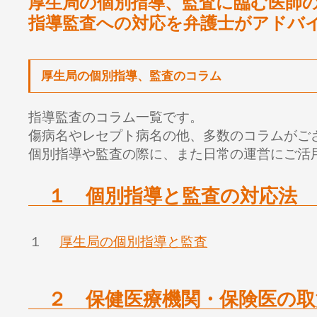
厚生局の個別指導、監査に臨む医師
指導監査への対応を弁護士がアドバ
厚生局の個別指導、監査のコラム
指導監査のコラム一覧です。
傷病名やレセプト病名の他、多数のコラムがご
個別指導や監査の際に、また日常の運営にご活
１ 個別指導と監査の対応法
１
厚生局の個別指導と監査
２ 保健医療機関・保険医の取